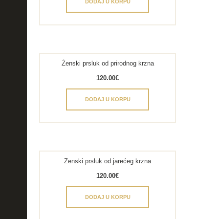
DODAJ U KORPU
Ženski prsluk od prirodnog krzna
120.00
€
DODAJ U KORPU
Zenski prsluk od jarećeg krzna
120.00
€
DODAJ U KORPU