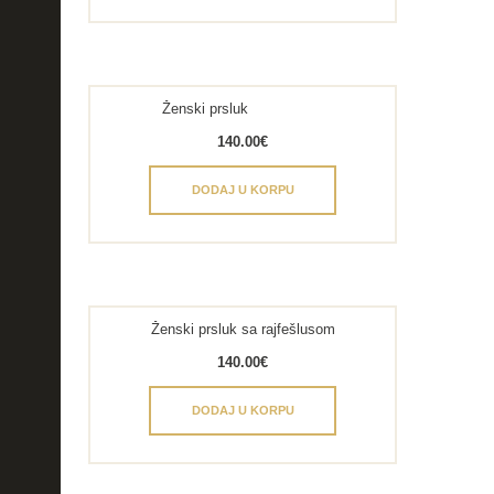
Ženski prsluk
140.00
€
DODAJ U KORPU
Ženski prsluk sa rajfešlusom
140.00
€
DODAJ U KORPU