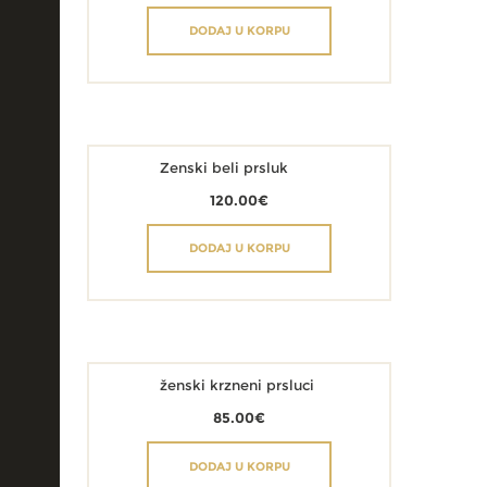
DODAJ U KORPU
Zenski beli prsluk
120.00
€
DODAJ U KORPU
ženski krzneni prsluci
85.00
€
DODAJ U KORPU