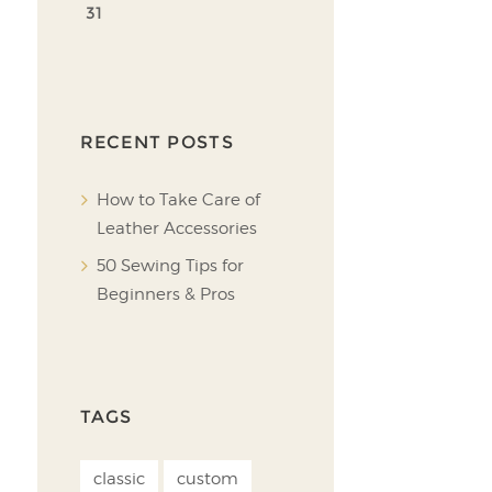
31
RECENT POSTS
How to Take Care of
Leather Accessories
50 Sewing Tips for
Beginners & Pros
TAGS
classic
custom