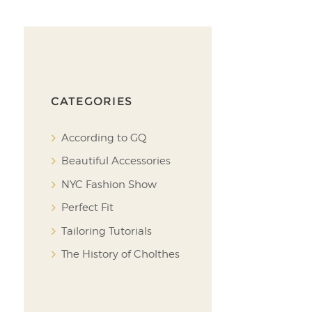
CATEGORIES
According to GQ
Beautiful Accessories
NYC Fashion Show
Perfect Fit
Tailoring Tutorials
The History of Cholthes