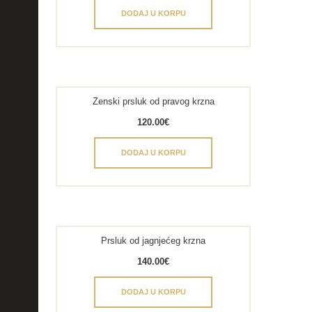
DODAJ U KORPU
Zenski prsluk od pravog krzna
120.00
€
DODAJ U KORPU
Prsluk od jagnjećeg krzna
140.00
€
DODAJ U KORPU