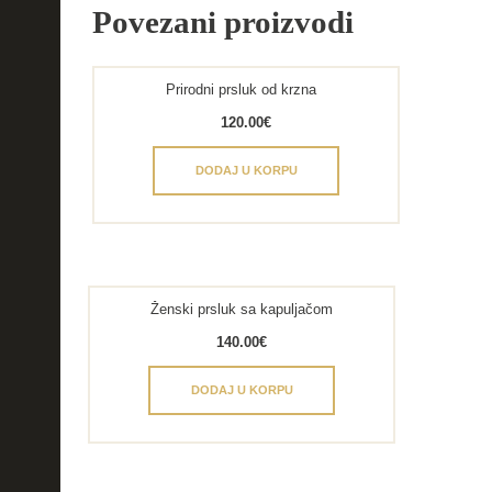
Povezani proizvodi
Prirodni prsluk od krzna
120.00
€
DODAJ U KORPU
Ženski prsluk sa kapuljačom
140.00
€
DODAJ U KORPU