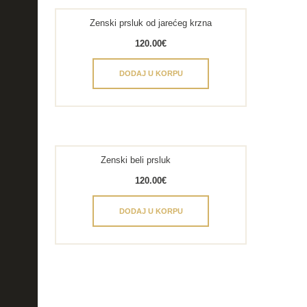
Zenski prsluk od jarećeg krzna
120.00
€
DODAJ U KORPU
Zenski beli prsluk
120.00
€
DODAJ U KORPU