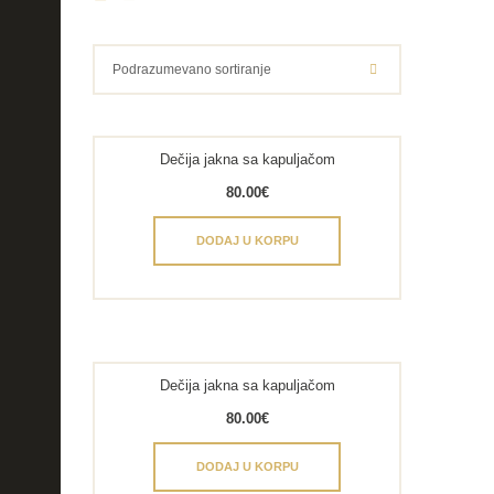
Dečija jakna sa kapuljačom
80.00
€
DODAJ U KORPU
Dečija jakna sa kapuljačom
80.00
€
DODAJ U KORPU