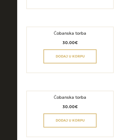
Čobanska torba
30.00
€
DODAJ U KORPU
Čobanska torba
30.00
€
DODAJ U KORPU