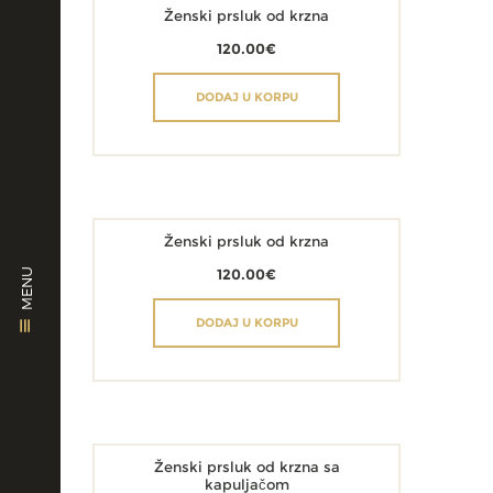
Ženski prsluk od krzna
120.00
€
DODAJ U KORPU
Ženski prsluk od krzna
MENU
120.00
€
DODAJ U KORPU
Ženski prsluk od krzna sa
kapuljačom