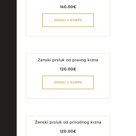
140.00
€
DODAJ U KORPU
Zenski prsluk od pravog krzna
120.00
€
DODAJ U KORPU
Ženski prsluk od prirodnog krzna
120.00
€