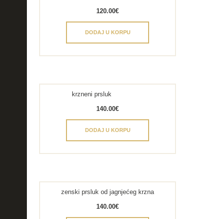
120.00
€
DODAJ U KORPU
krzneni prsluk
140.00
€
DODAJ U KORPU
zenski prsluk od jagnjećeg krzna
140.00
€