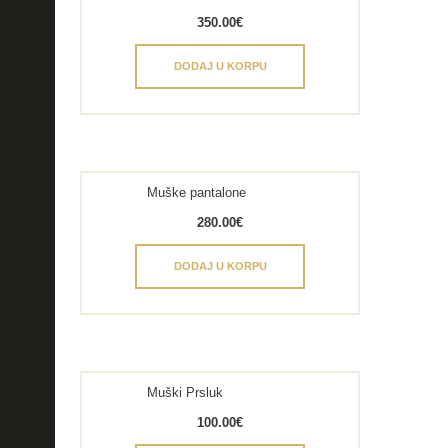
350.00
€
DODAJ U KORPU
Muške pantalone
280.00
€
DODAJ U KORPU
Muški Prsluk
100.00
€