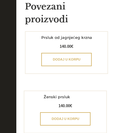
Povezani
proizvodi
Prsluk od jagnjećeg krzna
140.00
€
DODAJ U KORPU
Ženski prsluk
140.00
€
DODAJ U KORPU