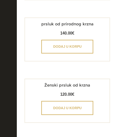
prsluk od prirodnog krzna
140.00
€
DODAJ U KORPU
Ženski prsluk od krzna
120.00
€
DODAJ U KORPU