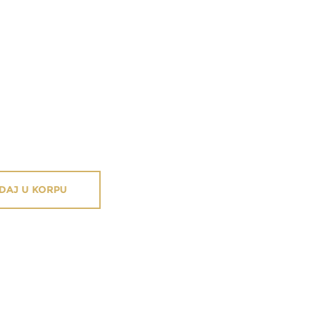
DAJ U KORPU