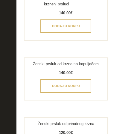
krzneni prsluci
140.00
€
DODAJ U KORPU
Ženski prsluk od krzna sa kapuljačom
140.00
€
DODAJ U KORPU
Ženski prsluk od prirodnog krzna
120.00
€