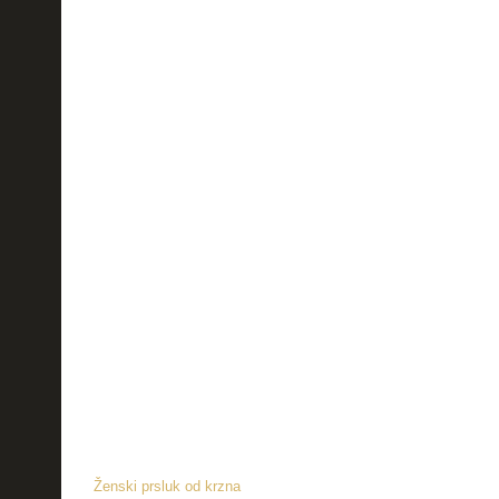
Ženski prsluk od krzna