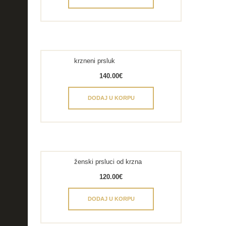
krzneni prsluk
140.00
€
DODAJ U KORPU
ženski prsluci od krzna
120.00
€
DODAJ U KORPU