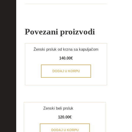
Povezani proizvodi
Ženski prsluk od krzna sa kapuljačom
140.00
€
DODAJ U KORPU
Zenski beli prsluk
120.00
€
DODAJ U KORPU