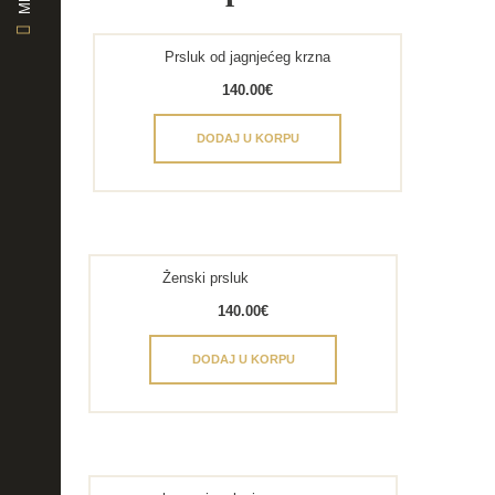
Prsluk od jagnjećeg krzna
140.00
€
DODAJ U KORPU
Ženski prsluk
140.00
€
DODAJ U KORPU