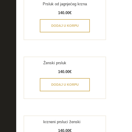
Prsluk od jagnjećeg krzna
140.00
€
DODAJ U KORPU
Ženski prsluk
140.00
€
DODAJ U KORPU
krzneni prsluci ženski
140.00
€