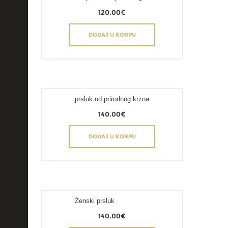
120.00
€
DODAJ U KORPU
prsluk od prirodnog krzna
140.00
€
DODAJ U KORPU
Ženski prsluk
140.00
€