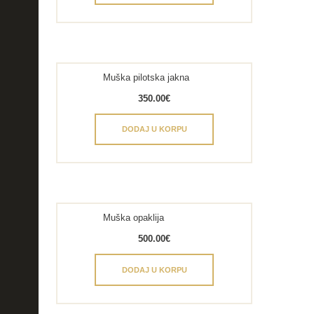
Muška pilotska jakna
350.00
€
DODAJ U KORPU
Muška opaklija
500.00
€
DODAJ U KORPU