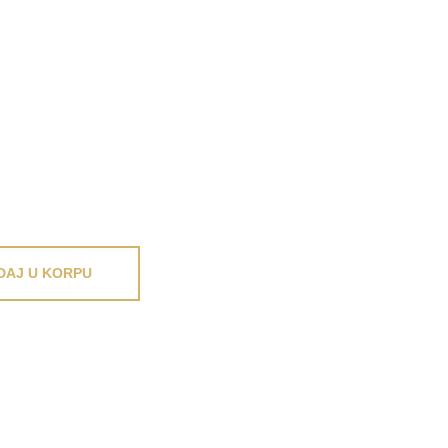
DAJ U KORPU