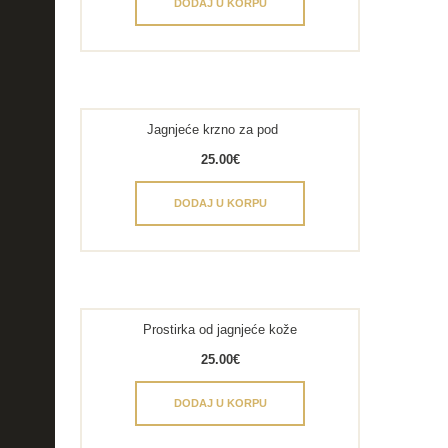
DODAJ U KORPU
Jagnjeće krzno za pod
25.00
€
DODAJ U KORPU
Prostirka od jagnjeće kože
25.00
€
DODAJ U KORPU