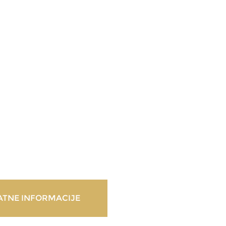
TNE INFORMACIJE