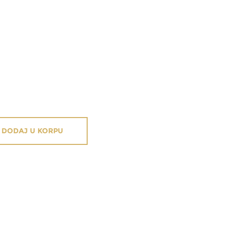
DODAJ U KORPU