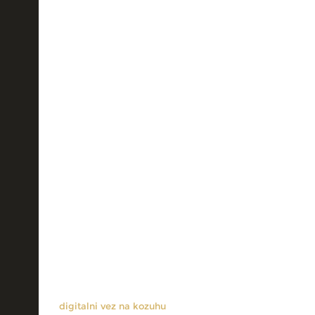
digitalni vez na kozuhu