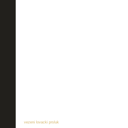
vezeni lovacki prsluk