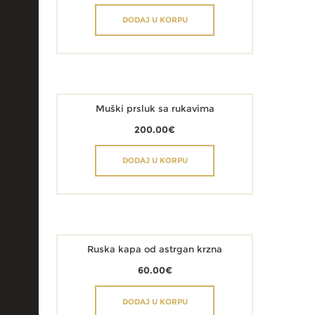
DODAJ U KORPU
Muški prsluk sa rukavima
200.00
€
DODAJ U KORPU
Ruska kapa od astrgan krzna
60.00
€
DODAJ U KORPU