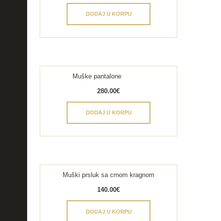
DODAJ U KORPU
Muške pantalone
280.00
€
DODAJ U KORPU
Muški prsluk sa crnom kragnom
140.00
€
DODAJ U KORPU