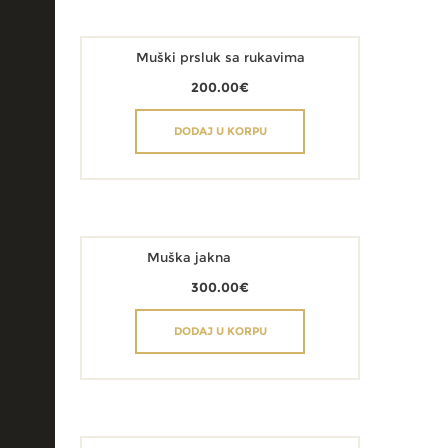
Muški prsluk sa rukavima
200.00
€
DODAJ U KORPU
Muška jakna
300.00
€
DODAJ U KORPU