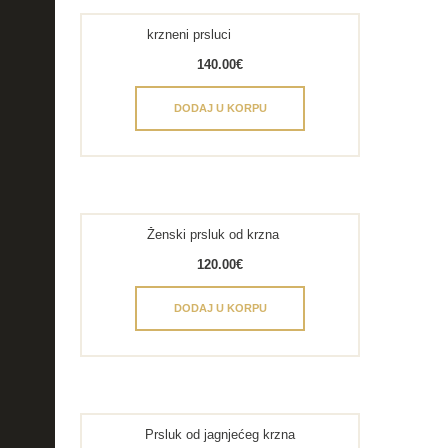
krzneni prsluci
140.00
€
DODAJ U KORPU
Ženski prsluk od krzna
120.00
€
DODAJ U KORPU
Prsluk od jagnjećeg krzna