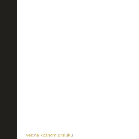
vez na kožnom prsluku