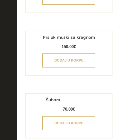
Prsluk muški sa kragnom
150.00
€
DODAJ U KORPU
Šubara
70.00
€
DODAJ U KORPU