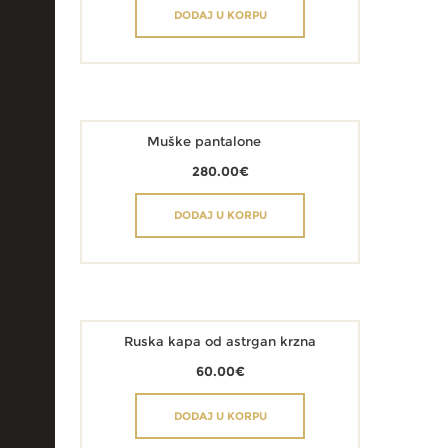
DODAJ U KORPU
Muške pantalone
280.00
€
DODAJ U KORPU
Ruska kapa od astrgan krzna
60.00
€
DODAJ U KORPU