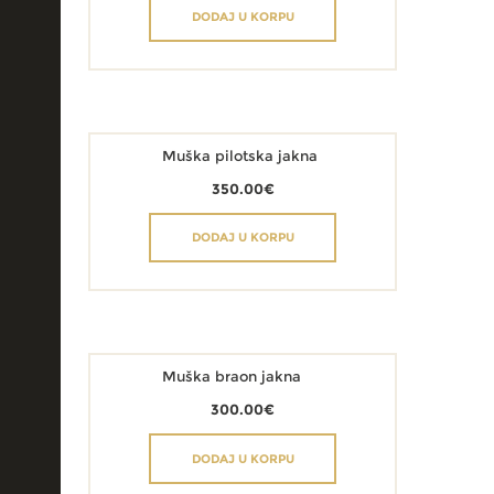
DODAJ U KORPU
Muška pilotska jakna
350.00
€
DODAJ U KORPU
Muška braon jakna
300.00
€
DODAJ U KORPU