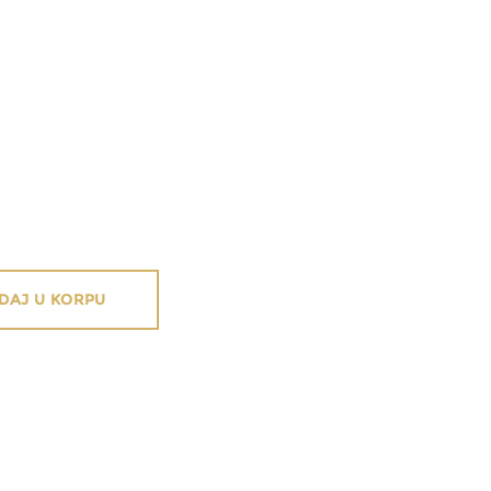
DAJ U KORPU