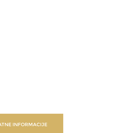
TNE INFORMACIJE