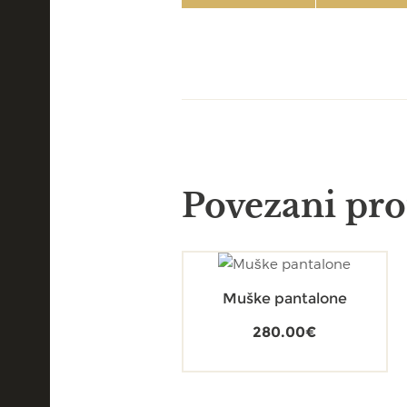
Povezani pro
Muške pantalone
280.00
€