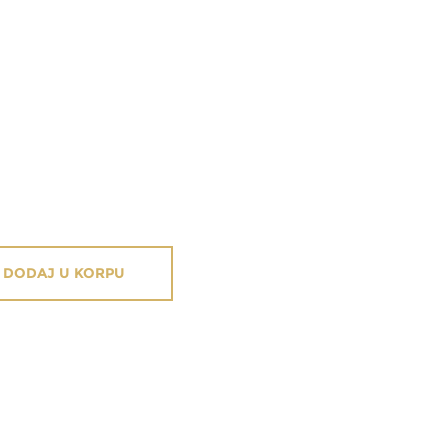
DODAJ U KORPU