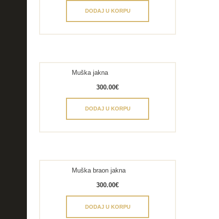
DODAJ U KORPU
Muška jakna
300.00
€
DODAJ U KORPU
Muška braon jakna
300.00
€
DODAJ U KORPU