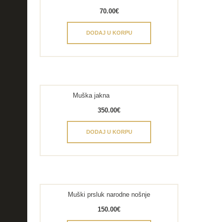
70.00
€
DODAJ U KORPU
Muška jakna
350.00
€
DODAJ U KORPU
Muški prsluk narodne nošnje
150.00
€