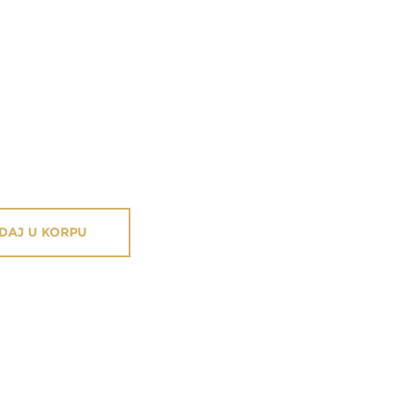
DAJ U KORPU