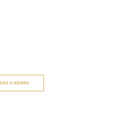
DAJ U KORPU