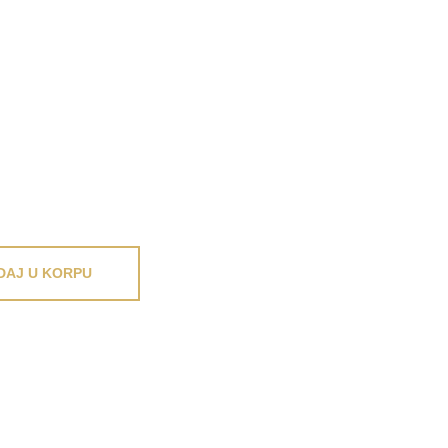
DAJ U KORPU