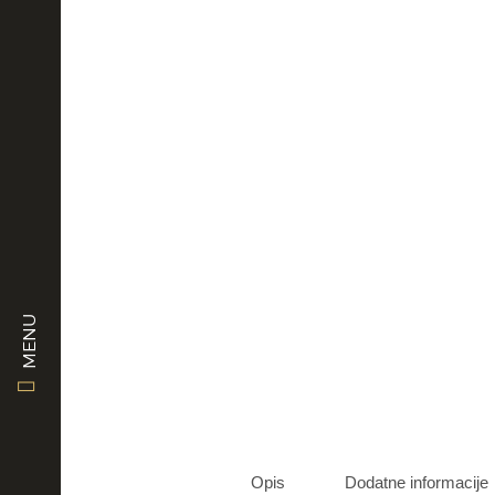
MENU
Opis
Dodatne informacije