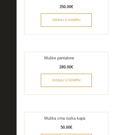
350.00
€
DODAJ U KORPU
Muške pantalone
280.00
€
DODAJ U KORPU
Muška crna ruska kapa
50.00
€