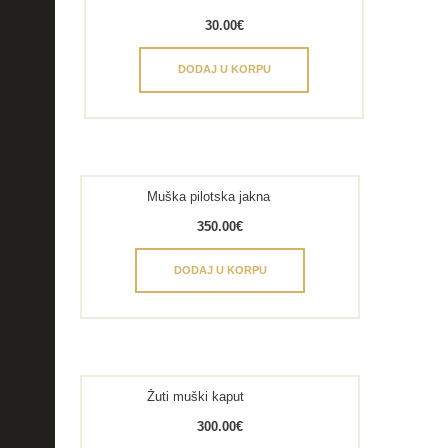
30.00
€
DODAJ U KORPU
Muška pilotska jakna
350.00
€
DODAJ U KORPU
Žuti muški kaput
300.00
€