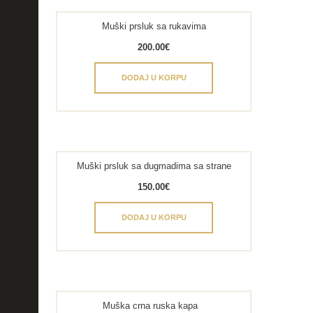
Muški prsluk sa rukavima
200.00
€
DODAJ U KORPU
Muški prsluk sa dugmadima sa strane
150.00
€
DODAJ U KORPU
Muška crna ruska kapa