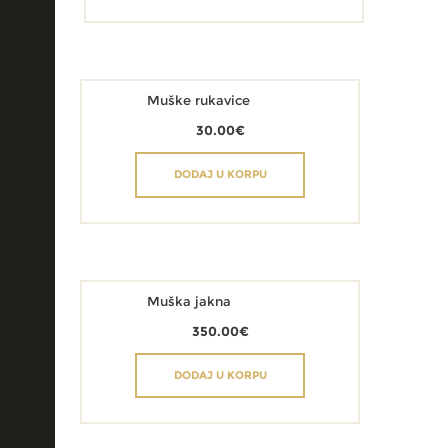
Muške rukavice
30.00
€
DODAJ U KORPU
Muška jakna
350.00
€
DODAJ U KORPU