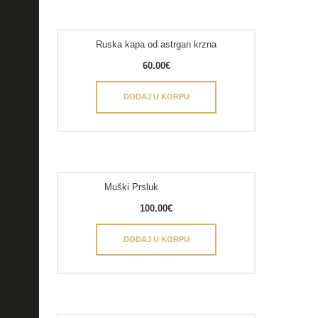
Ruska kapa od astrgan krzna
60.00
€
DODAJ U KORPU
Muški Prsluk
100.00
€
DODAJ U KORPU