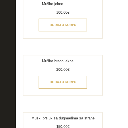
Muška jakna
300.00
€
DODAJ U KORPU
Muška braon jakna
300.00
€
DODAJ U KORPU
Muški prsluk sa dugmadima sa strane
150.00
€