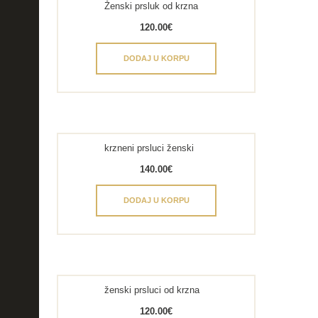
Ženski prsluk od krzna
120.00
€
DODAJ U KORPU
krzneni prsluci ženski
140.00
€
DODAJ U KORPU
ženski prsluci od krzna
120.00
€