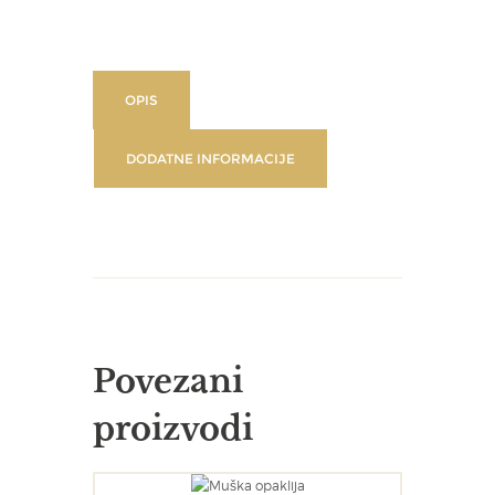
OPIS
DODATNE INFORMACIJE
Povezani
proizvodi