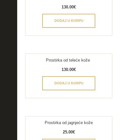
130.00
€
DODAJ U KORPU
Prostirka od teleće kože
130.00
€
DODAJ U KORPU
Prostirka od jagnjeće kože
25.00
€