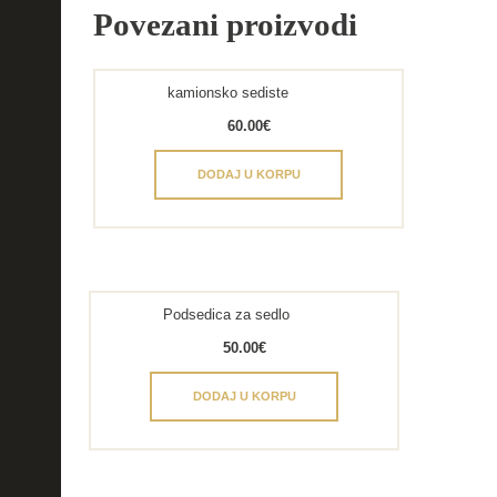
Povezani proizvodi
kamionsko sediste
60.00
€
DODAJ U KORPU
Podsedica za sedlo
50.00
€
DODAJ U KORPU