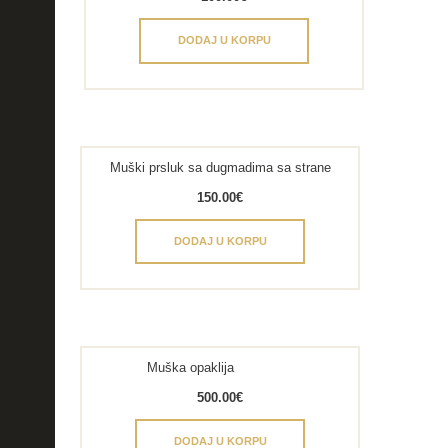
DODAJ U KORPU
Muški prsluk sa dugmadima sa strane
150.00
€
DODAJ U KORPU
Muška opaklija
500.00
€
DODAJ U KORPU