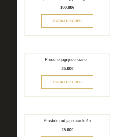
100.00
€
DODAJ U KORPU
Prirodno jagnjeće krzno
25.00
€
DODAJ U KORPU
Prostirka od jagnjeće kože
25.00
€